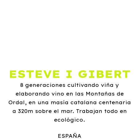
ESTEVE I GIBERT
8 generaciones cultivando viña y
elaborando vino en las Montañas de
Ordal, en una masía catalana centenaria
a 320m sobre el mar. Trabajan todo en
ecológico.
ESPAÑA