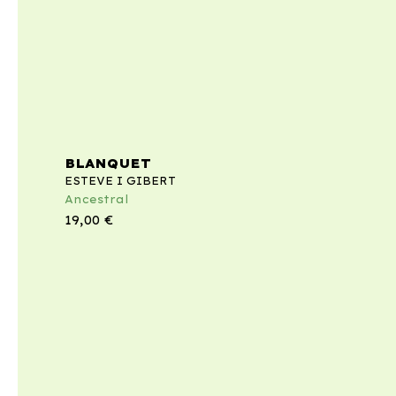
BLANQUET
ESTEVE I GIBERT
Ancestral
19,00
€