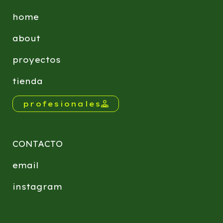
home
about
proyectos
tienda
profesionales
CONTACTO
email
instagram