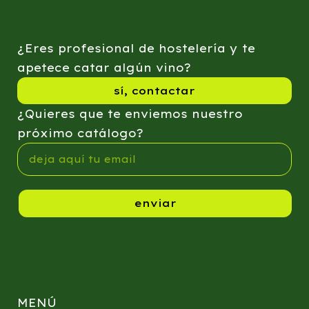
¿Eres profesional de hostelería y te
apetece catar algún vino?
sí, contactar
¿Quieres que te enviemos nuestro
próximo catálogo?
enviar
MENÚ