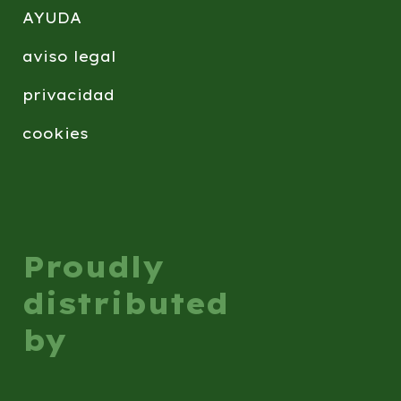
AYUDA
aviso legal
privacidad
cookies
Proudly
distributed
by