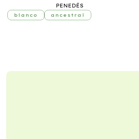
PENEDÉS
blanco
ancestral