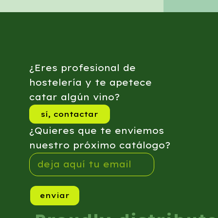
¿Eres profesional de
hostelería y te apetece
catar algún vino?
sí, contactar
¿Quieres que te enviemos
nuestro próximo catálogo?
enviar