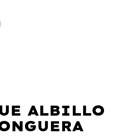
UE ALBILLO
LONGUERA