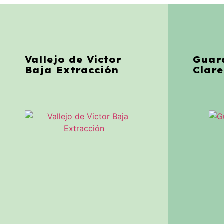
Vallejo de Victor
Guar
Baja Extracción
Clare