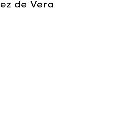
ez de Vera