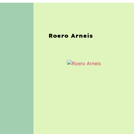
Roero Arneis