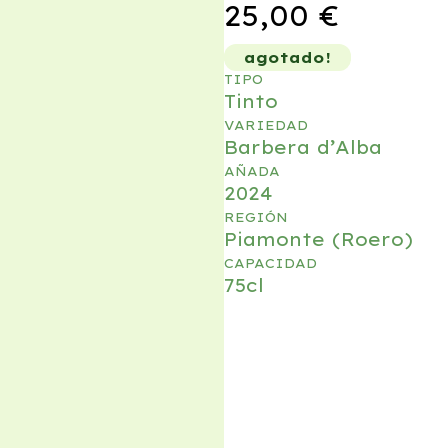
25,00
€
agotado!
TIPO
Tinto
VARIEDAD
Barbera d’Alba
AÑADA
2024
REGIÓN
Piamonte (Roero)
CAPACIDAD
75cl