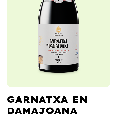
GARNATXA EN
DAMAJOANA