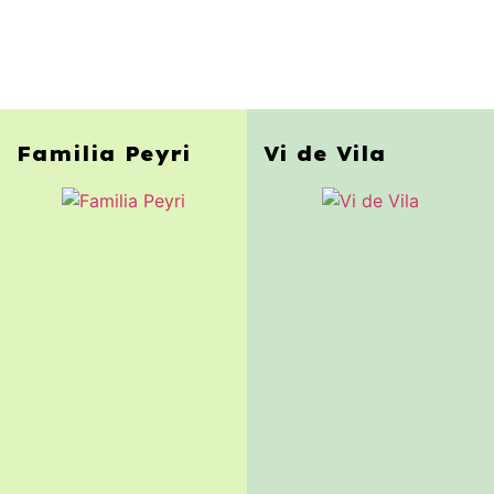
Familia Peyri
Vi de Vila