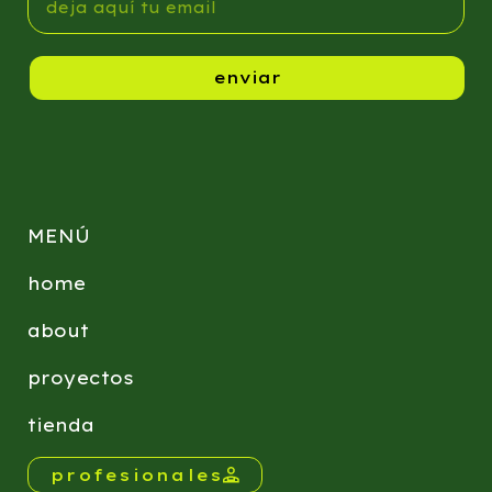
enviar
MENÚ
home
about
proyectos
tienda
profesionales