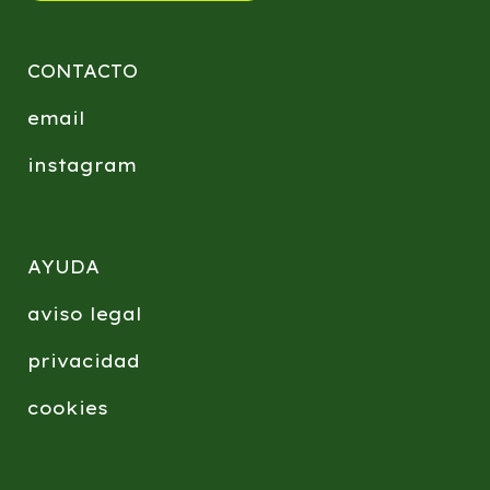
CONTACTO
email
instagram
AYUDA
aviso legal
privacidad
cookies