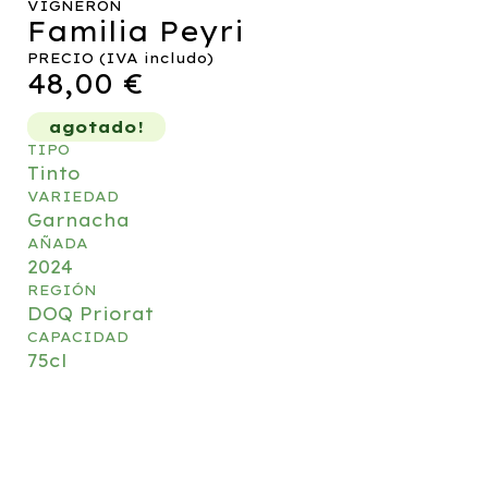
VIGNERON
Familia Peyri
PRECIO (IVA includo)
48,00
€
agotado!
TIPO
Tinto
VARIEDAD
Garnacha
AÑADA
2024
REGIÓN
DOQ Priorat
CAPACIDAD
75cl